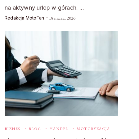
na aktywny urlop w górach. …
Redakcja MotoFan
18 marca, 2026
BIZNES
BLOG
HANDEL
MOTORYZACJA