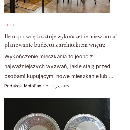
BLOG
Ile naprawdę kosztuje wykończenie mieszkania?
planowanie budżetu z architektem wnętrz
Wykończenie mieszkania to jedno z
najważniejszych wyzwań, jakie stają przed
osobami kupującymi nowe mieszkanie lub …
Redakcja MotoFan
9 lutego, 2026