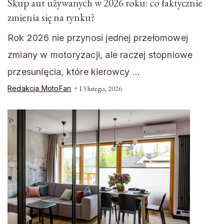
Skup aut używanych w 2026 roku: co faktycznie
zmienia się na rynku?
Rok 2026 nie przynosi jednej przełomowej
zmiany w motoryzacji, ale raczej stopniowe
przesunięcia, które kierowcy …
Redakcja MotoFan
13 lutego, 2026