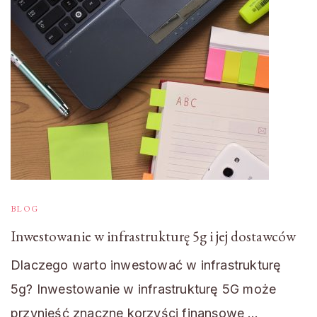
BLOG
Inwestowanie w infrastrukturę 5g i jej dostawców
Dlaczego warto inwestować w infrastrukturę
5g? Inwestowanie w infrastrukturę 5G może
przynieść znaczne korzyści finansowe …