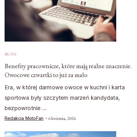
BLOG
Benefity pracownicze, które mają realne znaczenie.
Owocowe czwartki to już za mało
Era, w której darmowe owoce w kuchni i karta
sportowa były szczytem marzeń kandydata,
bezpowrotnie …
Redakcja MotoFan
6 kwietnia, 2026