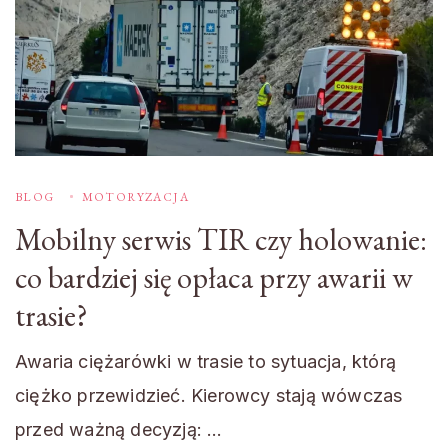
BLOG
MOTORYZACJA
Mobilny serwis TIR czy holowanie:
co bardziej się opłaca przy awarii w
trasie?
Awaria ciężarówki w trasie to sytuacja, którą
ciężko przewidzieć. Kierowcy stają wówczas
przed ważną decyzją: …