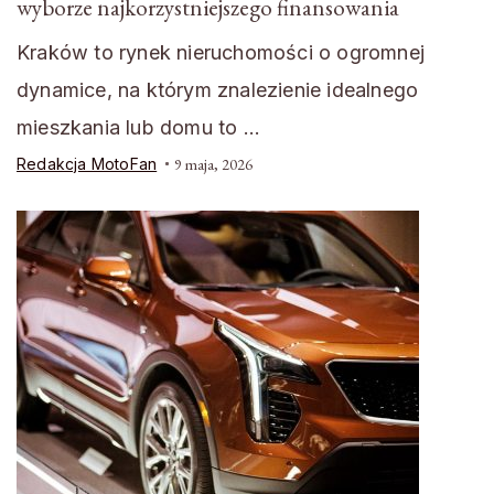
wyborze najkorzystniejszego finansowania
Kraków to rynek nieruchomości o ogromnej
dynamice, na którym znalezienie idealnego
mieszkania lub domu to …
Redakcja MotoFan
9 maja, 2026