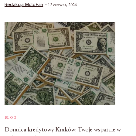
Redakcja MotoFan
12 czerwca, 2026
BLOG
Doradca kredytowy Kraków: Twoje wsparcie w