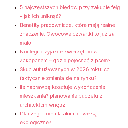
5 najczęstszych błędów przy zakupie felg
– jak ich uniknąć?
Benefity pracownicze, które mają realne
znaczenie. Owocowe czwartki to już za
mało
Noclegi przyjazne zwierzętom w
Zakopanem – gdzie pojechać z psem?
Skup aut używanych w 2026 roku: co
faktycznie zmienia się na rynku?
Ile naprawdę kosztuje wykończenie
mieszkania? planowanie budżetu z
architektem wnętrz
Dlaczego foremki aluminiowe są
ekologiczne?