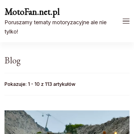
MotoFan.net.pl
Poruszamy tematy motoryzacyjne ale nie
tylko!
Blog
Pokazuje: 1 - 10 z 113 artykułów