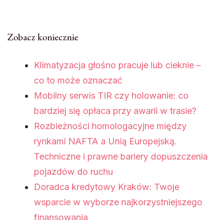
Zobacz koniecznie
Klimatyzacja głośno pracuje lub cieknie –
co to może oznaczać
Mobilny serwis TIR czy holowanie: co
bardziej się opłaca przy awarii w trasie?
Rozbieżności homologacyjne między
rynkami NAFTA a Unią Europejską.
Techniczne i prawne bariery dopuszczenia
pojazdów do ruchu
Doradca kredytowy Kraków: Twoje
wsparcie w wyborze najkorzystniejszego
finansowania