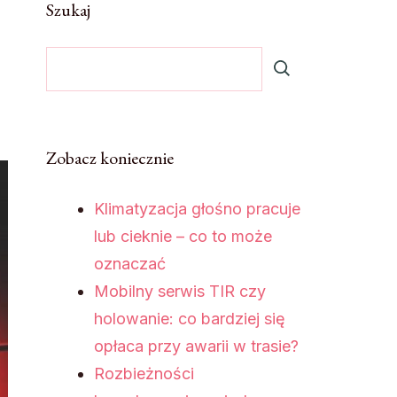
Szukaj
Zobacz koniecznie
Klimatyzacja głośno pracuje
lub cieknie – co to może
oznaczać
Mobilny serwis TIR czy
holowanie: co bardziej się
opłaca przy awarii w trasie?
Rozbieżności