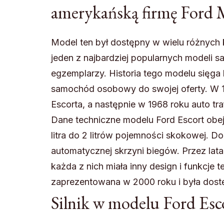
amerykańską firmę Ford
Model ten był dostępny w wielu różnych k
jeden z najbardziej popularnych modeli
egzemplarzy. Historia tego modelu sięga
samochód osobowy do swojej oferty. W 1
Escorta, a następnie w 1968 roku auto tra
Dane techniczne modelu Ford Escort obej
litra do 2 litrów pojemności skokowej. 
automatycznej skrzyni biegów. Przez lata 
każda z nich miała inny design i funkcje 
zaprezentowana w 2000 roku i była dost
Silnik w modelu Ford Esc