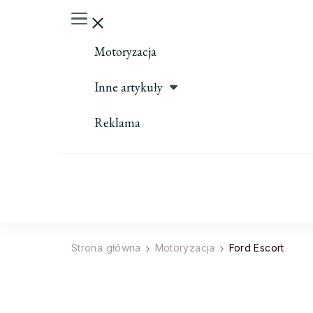
Motoryzacja
Inne artykuły
Reklama
Strona główna
Motoryzacja
Ford Escort