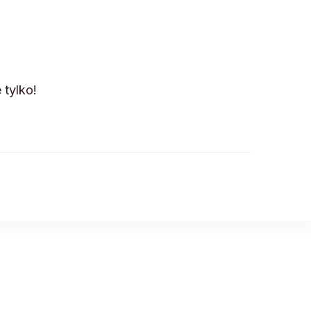
 tylko!