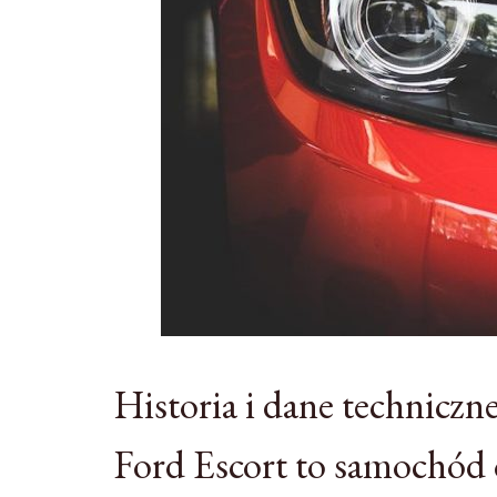
Historia i dane technicz
Ford Escort to samochód