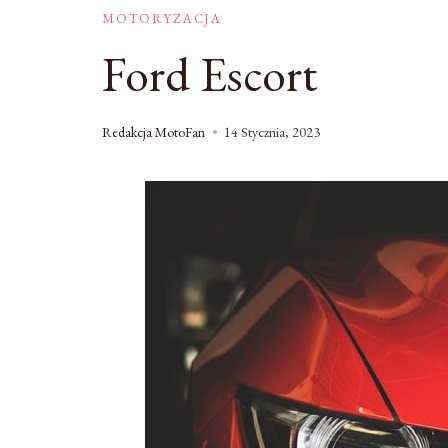
MOTORYZACJA
Ford Escort
Redakcja MotoFan
14 Stycznia, 2023