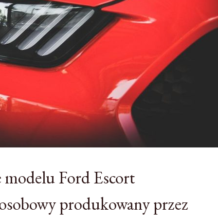
ne modelu Ford Escort
 osobowy produkowany przez