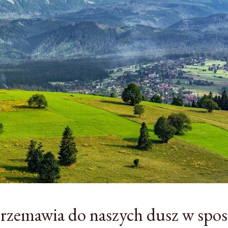
przemawia do naszych dusz w spo