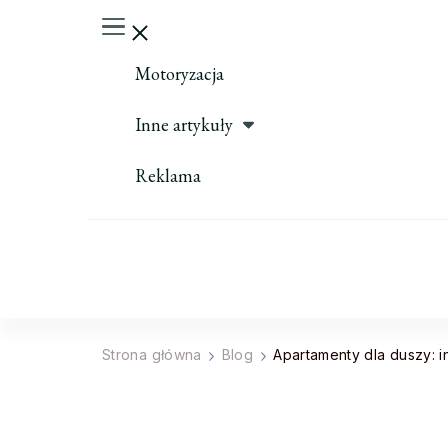
Motoryzacja
Inne artykuły
Reklama
Strona główna
Blog
Apartamenty dla duszy: in