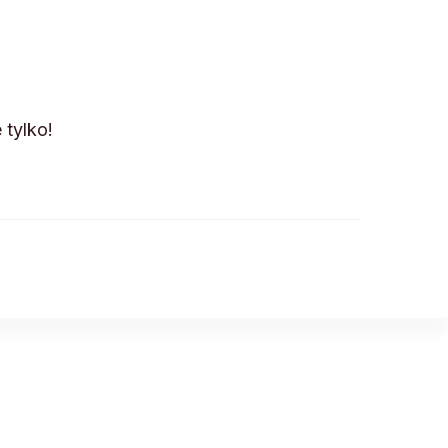
 tylko!