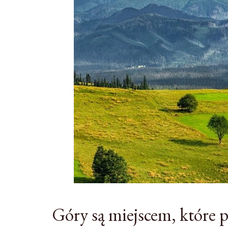
Góry są miejscem, które 