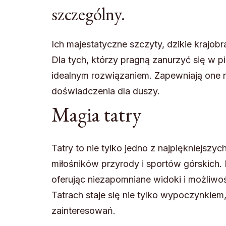
szczególny.
Ich majestatyczne szczyty, dzikie krajobr
Dla tych, którzy pragną zanurzyć się w p
idealnym rozwiązaniem. Zapewniają one n
doświadczenia dla duszy.
Magia tatry
Tatry to nie tylko jedno z najpiękniejszy
miłośników przyrody i sportów górskich. 
oferując niezapomniane widoki i możliwo
Tatrach staje się nie tylko wypoczynkiem,
zainteresowań.