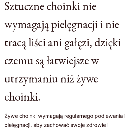
Sztuczne choinki nie
wymagają pielęgnacji i nie
tracą liści ani gałęzi, dzięki
czemu są łatwiejsze w
utrzymaniu niż żywe
choinki.
Żywe choinki wymagają regularnego podlewania i
pielęgnacji, aby zachować swoje zdrowie i