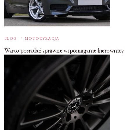
BLOG
MOTORYZACJA
Warto posiadać sprawne wspomaganie kierownicy