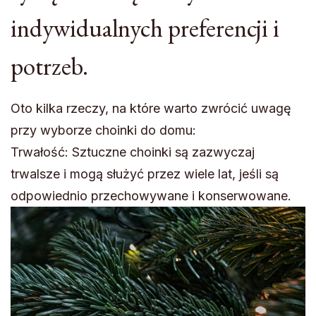
indywidualnych preferencji i
potrzeb.
Oto kilka rzeczy, na które warto zwrócić uwagę
przy wyborze choinki do domu:
Trwałość: Sztuczne choinki są zazwyczaj
trwalsze i mogą służyć przez wiele lat, jeśli są
odpowiednio przechowywane i konserwowane.