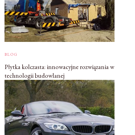
BLOG
Płytka kolczasta: innowacyjne rozwiązania w
technologii budowlanej