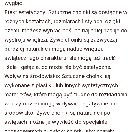
wygląd.
Efekt estetyczny: Sztuczne choinki są dostępne w
różnych kształtach, rozmiarach i stylach, dzięki
czemu możesz wybrać coś, co najlepiej pasuje do
wystroju wnętrza. Żywe choinki są zazwyczaj
bardziej naturalne i mogą nadać wnętrzu
świątecznego charakteru, ale mogą też tracić
liście i gałęzie, co może nie być estetyczne.
Wpływ na środowisko: Sztuczne choinki są
wykonane z plastiku lub innych syntetycznych
materiałów, które mogą być trudne do rozkładania
w przyrodzie i mogą wpływać negatywnie na
środowisko. Żywe choinki są naturalne i po
świętach można je wywieźć do specjalnie
oznakowanych punktów zbiórki, aby zostały