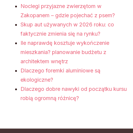
Noclegi przyjazne zwierzętom w
Zakopanem – gdzie pojechać z psem?
Skup aut używanych w 2026 roku: co
faktycznie zmienia się na rynku?
Ile naprawdę kosztuje wykończenie
mieszkania? planowanie budżetu z
architektem wnętrz
Dlaczego foremki aluminiowe są
ekologiczne?
Dlaczego dobre nawyki od początku kursu
robią ogromną różnicę?