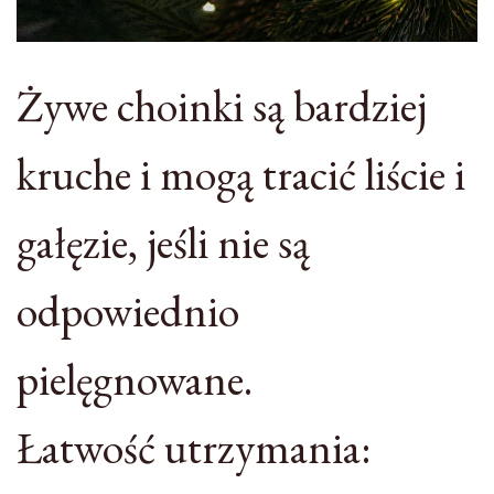
Żywe choinki są bardziej
kruche i mogą tracić liście i
gałęzie, jeśli nie są
odpowiednio
pielęgnowane.
Łatwość utrzymania: