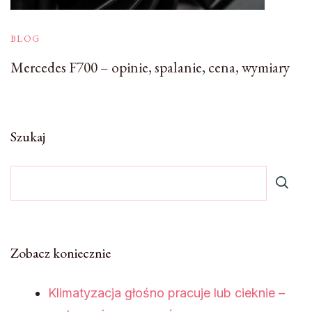
BLOG
Mercedes F700 – opinie, spalanie, cena, wymiary
Szukaj
Zobacz koniecznie
Klimatyzacja głośno pracuje lub cieknie –