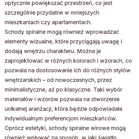
optycznie powiększać przestrzeń, co jest
szczególnie przydatne w mniejszych
mieszkaniach czy apartamentach.
Schody spiralne mogą również wprowadzać
elementy wizualne, które przyciągają uwagę i
dodają wnętrzu charakteru. Można je
zaprojektować w różnych kolorach i wzorach, co
pozwala na dostosowanie ich do różnych stylów
wnętrzarskich – od nowoczesnych, przez
minimalistyczne, aż po klasyczne. Taki wybór
materiałów i wzorów pozwala na stworzenie
unikalnej aranżacji, która będzie odpowiadała
indywidualnym preferencjom mieszkańców.
Oprócz estetyki, schody spiralne wirowe mogą
również wpływać na sposób, w jaki światło