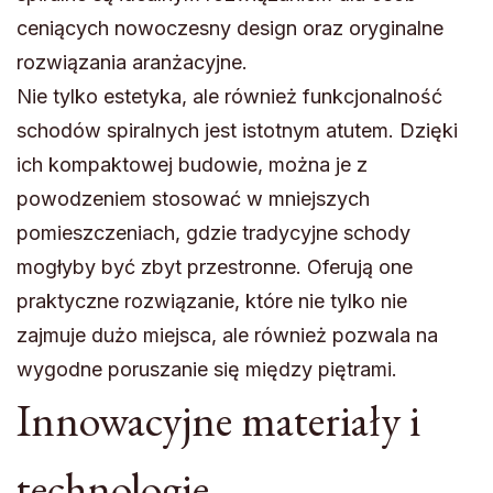
ceniących nowoczesny design oraz oryginalne
rozwiązania aranżacyjne.
Nie tylko estetyka, ale również funkcjonalność
schodów spiralnych jest istotnym atutem. Dzięki
ich kompaktowej budowie, można je z
powodzeniem stosować w mniejszych
pomieszczeniach, gdzie tradycyjne schody
mogłyby być zbyt przestronne. Oferują one
praktyczne rozwiązanie, które nie tylko nie
zajmuje dużo miejsca, ale również pozwala na
wygodne poruszanie się między piętrami.
Innowacyjne materiały i
technologie