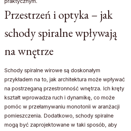
praktycznym.
Przestrzeń i optyka – jak
schody spiralne wpływają
na wnętrze
Schody spiralne wirowe są doskonałym
przykładem na to, jak architektura może wpływać
na postrzeganą przestronność wnętrza. Ich kręty
kształt wprowadza ruch i dynamikę, co może
pomóc w przełamywaniu monotonii w aranżacji
pomieszczenia. Dodatkowo, schody spiralne
mogą być zaprojektowane w taki sposób, aby