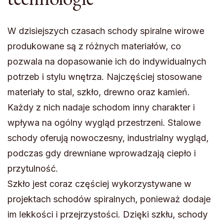
W dzisiejszych czasach schody spiralne wirowe
produkowane są z różnych materiałów, co
pozwala na dopasowanie ich do indywidualnych
potrzeb i stylu wnętrza. Najczęściej stosowane
materiały to stal, szkło, drewno oraz kamień.
Każdy z nich nadaje schodom inny charakter i
wpływa na ogólny wygląd przestrzeni. Stalowe
schody oferują nowoczesny, industrialny wygląd,
podczas gdy drewniane wprowadzają ciepło i
przytulność.
Szkło jest coraz częściej wykorzystywane w
projektach schodów spiralnych, ponieważ dodaje
im lekkości i przejrzystości. Dzięki szkłu, schody