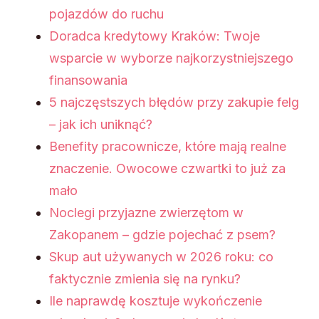
pojazdów do ruchu
Doradca kredytowy Kraków: Twoje
wsparcie w wyborze najkorzystniejszego
finansowania
5 najczęstszych błędów przy zakupie felg
– jak ich uniknąć?
Benefity pracownicze, które mają realne
znaczenie. Owocowe czwartki to już za
mało
Noclegi przyjazne zwierzętom w
Zakopanem – gdzie pojechać z psem?
Skup aut używanych w 2026 roku: co
faktycznie zmienia się na rynku?
Ile naprawdę kosztuje wykończenie