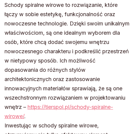
Schody spiralne wirowe to rozwiązanie, które
łączy w sobie estetykę, funkcjonalność oraz
nowoczesne technologie. Dzięki swoim unikalnym
właściwościom, są one idealnym wyborem dla
osób, które chcą dodać swojemu wnętrzu
nowoczesnego charakteru i podkreślić przestrzeń
w nietypowy sposób. Ich możliwość
dopasowania do różnych stylów
architektonicznych oraz zastosowanie
innowacyjnych materiałów sprawiają, że są one
wszechstronnym rozwiązaniem w projektowaniu
wnętrz –
https://tierspol.pl/schody-spiralne-
wirowe/
.
Inwestując w schody spiralne wirowe,