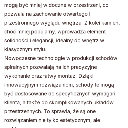
mogą być mniej widoczne w przestrzeni, co
pozwala na zachowanie otwartego i
przestronnego wyglądu wnętrza. Z kolei kamień,
choć mniej popularny, wprowadza element
solidności i elegancji, idealny do wnętrz w
klasycznym stylu.
Nowoczesne technologie w produkcji schodów
spiralnych pozwalają na ich precyzyjne
wykonanie oraz łatwy montaż. Dzięki
innowacyjnym rozwiązaniom, schody te mogą
być dostosowane do specyficznych wymagań
klienta, a także do skomplikowanych układów
przestrzennych. To sprawia, że są one
rozwiązaniem nie tylko estetycznym, ale i