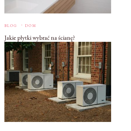
BLOG
DOM
Jakie płytki wybrać na ścianę?