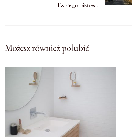
Twojego biznesu
Możesz również polubić