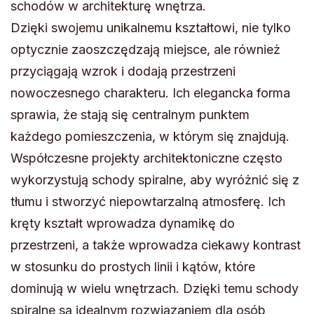
schodów w architekturę wnętrza.
Dzięki swojemu unikalnemu kształtowi, nie tylko
optycznie zaoszczędzają miejsce, ale również
przyciągają wzrok i dodają przestrzeni
nowoczesnego charakteru. Ich elegancka forma
sprawia, że stają się centralnym punktem
każdego pomieszczenia, w którym się znajdują.
Współczesne projekty architektoniczne często
wykorzystują schody spiralne, aby wyróżnić się z
tłumu i stworzyć niepowtarzalną atmosferę. Ich
kręty kształt wprowadza dynamikę do
przestrzeni, a także wprowadza ciekawy kontrast
w stosunku do prostych linii i kątów, które
dominują w wielu wnętrzach. Dzięki temu schody
spiralne są idealnym rozwiązaniem dla osób