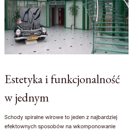
Estetyka i funkcjonalność
w jednym
Schody spiralne wirowe to jeden z najbardziej
efektownych sposobów na wkomponowanie