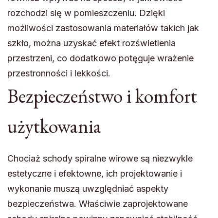
rozchodzi się w pomieszczeniu. Dzięki
możliwości zastosowania materiałów takich jak
szkło, można uzyskać efekt rozświetlenia
przestrzeni, co dodatkowo potęguje wrażenie
przestronności i lekkości.
Bezpieczeństwo i komfort
użytkowania
Chociaż schody spiralne wirowe są niezwykle
estetyczne i efektowne, ich projektowanie i
wykonanie muszą uwzględniać aspekty
bezpieczeństwa. Właściwie zaprojektowane