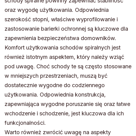
schody spiralne powinny zapewniać stabilność
oraz wygodę użytkowania. Odpowiednia
szerokość stopni, właściwe wyprofilowanie i
zastosowanie barierki ochronnej są kluczowe dla
zapewnienia bezpieczeństwa domowników.
Komfort użytkowania schodów spiralnych jest
również istotnym aspektem, który należy wziąć
pod uwagę. Choć schody te są często stosowane
w mniejszych przestrzeniach, muszą być
dostatecznie wygodne do codziennego
użytkowania. Odpowiednia konstrukcja,
zapewniająca wygodne poruszanie się oraz łatwe
wchodzenie i schodzenie, jest kluczowa dla ich
funkcjonalności.
Warto również zwrócić uwagę na aspekty