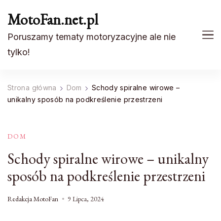
MotoFan.net.pl
Poruszamy tematy motoryzacyjne ale nie
tylko!
Strona główna
Dom
Schody spiralne wirowe –
unikalny sposób na podkreślenie przestrzeni
DOM
Schody spiralne wirowe – unikalny
sposób na podkreślenie przestrzeni
Redakcja MotoFan
9 Lipca, 2024