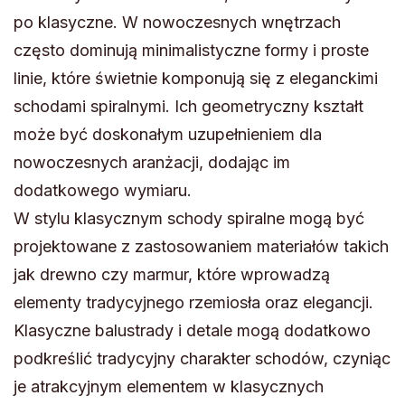
po klasyczne. W nowoczesnych wnętrzach
często dominują minimalistyczne formy i proste
linie, które świetnie komponują się z eleganckimi
schodami spiralnymi. Ich geometryczny kształt
może być doskonałym uzupełnieniem dla
nowoczesnych aranżacji, dodając im
dodatkowego wymiaru.
W stylu klasycznym schody spiralne mogą być
projektowane z zastosowaniem materiałów takich
jak drewno czy marmur, które wprowadzą
elementy tradycyjnego rzemiosła oraz elegancji.
Klasyczne balustrady i detale mogą dodatkowo
podkreślić tradycyjny charakter schodów, czyniąc
je atrakcyjnym elementem w klasycznych