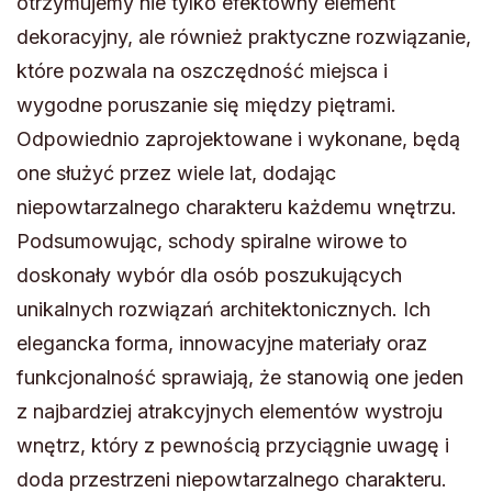
otrzymujemy nie tylko efektowny element
dekoracyjny, ale również praktyczne rozwiązanie,
które pozwala na oszczędność miejsca i
wygodne poruszanie się między piętrami.
Odpowiednio zaprojektowane i wykonane, będą
one służyć przez wiele lat, dodając
niepowtarzalnego charakteru każdemu wnętrzu.
Podsumowując, schody spiralne wirowe to
doskonały wybór dla osób poszukujących
unikalnych rozwiązań architektonicznych. Ich
elegancka forma, innowacyjne materiały oraz
funkcjonalność sprawiają, że stanowią one jeden
z najbardziej atrakcyjnych elementów wystroju
wnętrz, który z pewnością przyciągnie uwagę i
doda przestrzeni niepowtarzalnego charakteru.