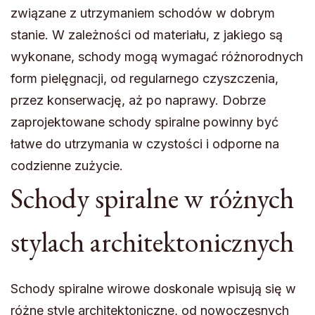
związane z utrzymaniem schodów w dobrym
stanie. W zależności od materiału, z jakiego są
wykonane, schody mogą wymagać różnorodnych
form pielęgnacji, od regularnego czyszczenia,
przez konserwację, aż po naprawy. Dobrze
zaprojektowane schody spiralne powinny być
łatwe do utrzymania w czystości i odporne na
codzienne zużycie.
Schody spiralne w różnych
stylach architektonicznych
Schody spiralne wirowe doskonale wpisują się w
różne style architektoniczne, od nowoczesnych