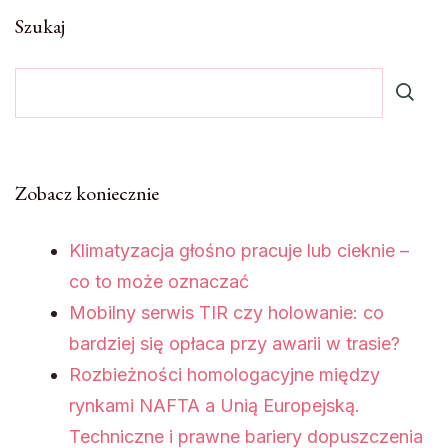
Szukaj
Zobacz koniecznie
Klimatyzacja głośno pracuje lub cieknie –
co to może oznaczać
Mobilny serwis TIR czy holowanie: co
bardziej się opłaca przy awarii w trasie?
Rozbieżności homologacyjne między
rynkami NAFTA a Unią Europejską.
Techniczne i prawne bariery dopuszczenia