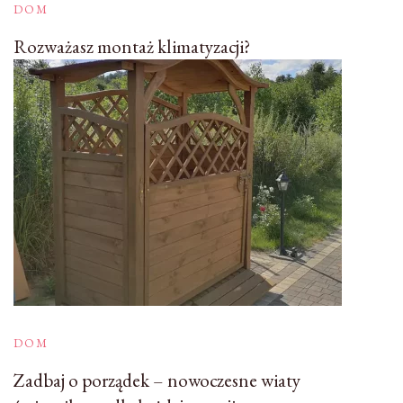
DOM
Rozważasz montaż klimatyzacji?
DOM
Zadbaj o porządek – nowoczesne wiaty