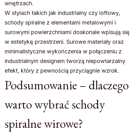
wnętrzach.
W stylach takich jak industrialny czy loftowy,
schody spiralne z elementami metalowymi i
surowymi powierzchniami doskonale wpisują się
w estetykę przestrzeni. Surowe materiały oraz
minimalistyczne wykończenia w połączeniu z
industrialnym designem tworzą niepowtarzalny
efekt, który z pewnością przyciągnie wzrok.
Podsumowanie – dlaczego
warto wybrać schody
spiralne wirowe?