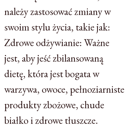
należy zastosować zmiany w
swoim stylu życia, takie jak:
Zdrowe odżywianie: Ważne
jest, aby jeść zbilansowaną
dietę, która jest bogata w
warzywa, owoce, pełnoziarniste
produkty zbożowe, chude
białko i zdrowe tłuszcze.