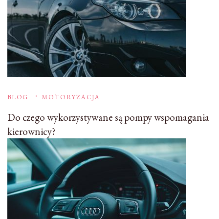
BLOG
MOTORYZACJA
Do czego wykorzystywane są pompy wspomagania
kierownicy?