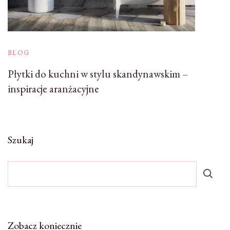
BLOG
Płytki do kuchni w stylu skandynawskim –
inspiracje aranżacyjne
Szukaj
Zobacz koniecznie