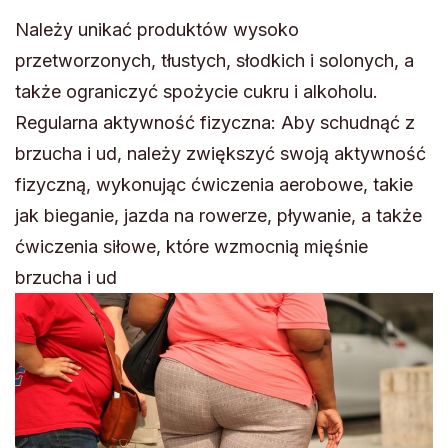
Należy unikać produktów wysoko
przetworzonych, tłustych, słodkich i solonych, a
także ograniczyć spożycie cukru i alkoholu.
Regularna aktywność fizyczna: Aby schudnąć z
brzucha i ud, należy zwiększyć swoją aktywność
fizyczną, wykonując ćwiczenia aerobowe, takie
jak bieganie, jazda na rowerze, pływanie, a także
ćwiczenia siłowe, które wzmocnią mięśnie
brzucha i ud