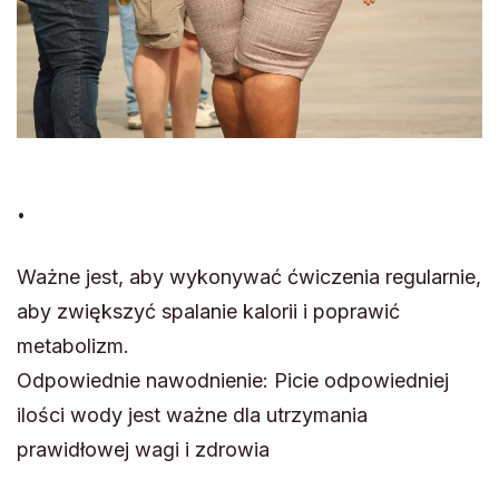
.
Ważne jest, aby wykonywać ćwiczenia regularnie,
aby zwiększyć spalanie kalorii i poprawić
metabolizm.
Odpowiednie nawodnienie: Picie odpowiedniej
ilości wody jest ważne dla utrzymania
prawidłowej wagi i zdrowia