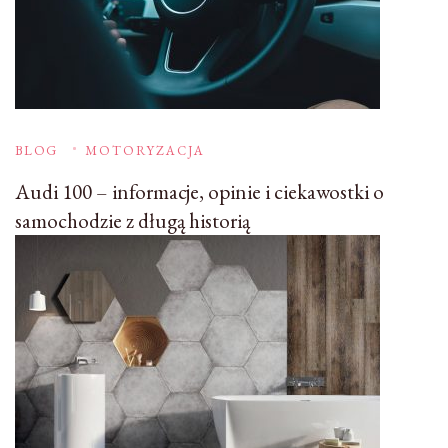
BLOG
MOTORYZACJA
Audi 100 – informacje, opinie i ciekawostki o
samochodzie z długą historią