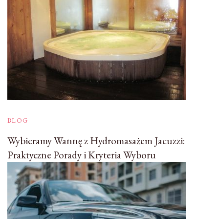
BLOG
Wybieramy Wannę z Hydromasażem Jacuzzi:
Praktyczne Porady i Kryteria Wyboru