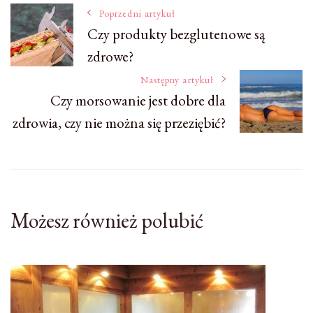
Nawigacja
Poprzedni artykuł
Czy produkty bezglutenowe są
zdrowe?
wpisu
Następny artykuł
Czy morsowanie jest dobre dla
zdrowia, czy nie można się przeziębić?
Możesz również polubić