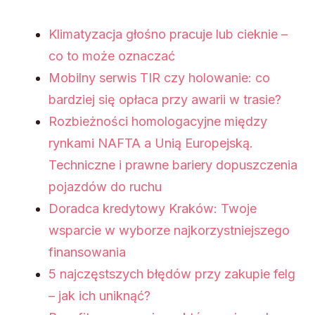
Klimatyzacja głośno pracuje lub cieknie –
co to może oznaczać
Mobilny serwis TIR czy holowanie: co
bardziej się opłaca przy awarii w trasie?
Rozbieżności homologacyjne między
rynkami NAFTA a Unią Europejską.
Techniczne i prawne bariery dopuszczenia
pojazdów do ruchu
Doradca kredytowy Kraków: Twoje
wsparcie w wyborze najkorzystniejszego
finansowania
5 najczęstszych błędów przy zakupie felg
– jak ich uniknąć?