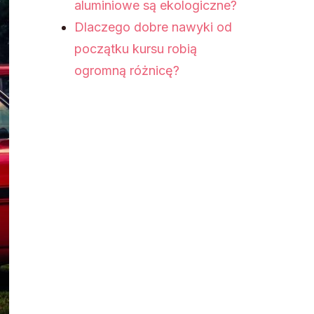
aluminiowe są ekologiczne?
Dlaczego dobre nawyki od
początku kursu robią
ogromną różnicę?