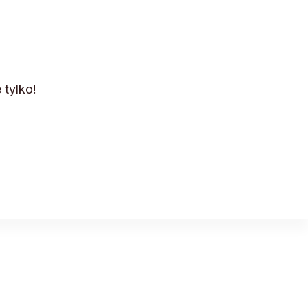
 tylko!