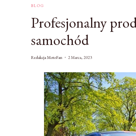
BLOG
Profesjonalny pro
samochód
Redakcja MotoFan
2 Marca, 2023