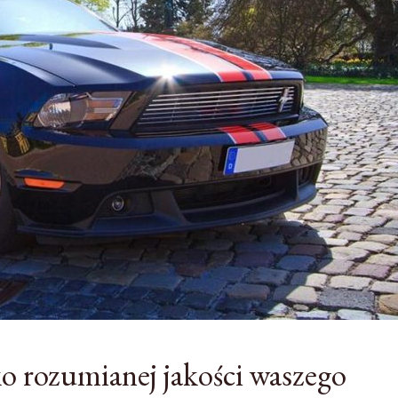
o rozumianej jakości waszego