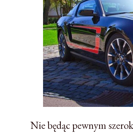
Nie będąc pewnym szerok