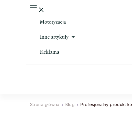
Motoryzacja
Inne artykuły
Reklama
Strona główna
Blog
Profesjonalny produkt 